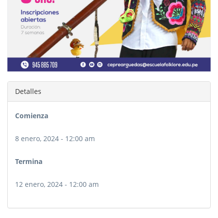
Detalles
Comienza
8 enero, 2024 - 12:00 am
Termina
12 enero, 2024 - 12:00 am