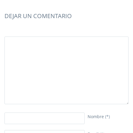
DEJAR UN COMENTARIO
Nombre
(*)