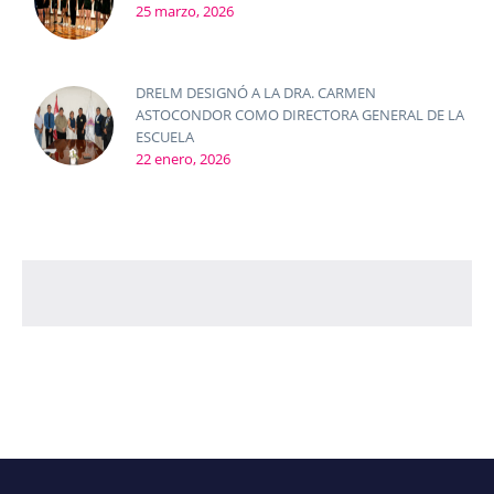
25 marzo, 2026
DRELM DESIGNÓ A LA DRA. CARMEN
ASTOCONDOR COMO DIRECTORA GENERAL DE LA
ESCUELA
22 enero, 2026