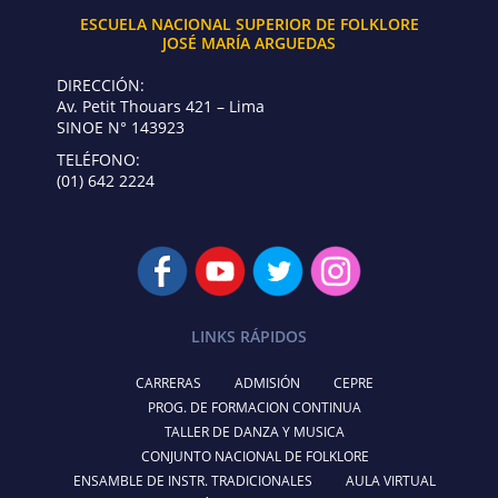
ESCUELA NACIONAL SUPERIOR DE FOLKLORE
JOSÉ MARÍA ARGUEDAS
DIRECCIÓN:
Av. Petit Thouars 421 – Lima
SINOE N° 143923
TELÉFONO:
(01) 642 2224
LINKS RÁPIDOS
CARRERAS
ADMISIÓN
CEPRE
PROG. DE FORMACION CONTINUA
TALLER DE DANZA Y MUSICA
CONJUNTO NACIONAL DE FOLKLORE
ENSAMBLE DE INSTR. TRADICIONALES
AULA VIRTUAL