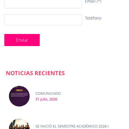
Email
(*)
Teléfono
NOTICIAS RECIENTES
COMUNICADO
31 julio, 2026
SE INICIÓ EL SEMESTRE ACADÉMICO 2026-I