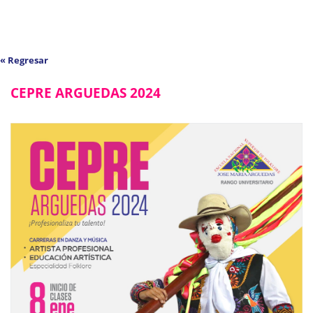
« Regresar
CEPRE ARGUEDAS 2024