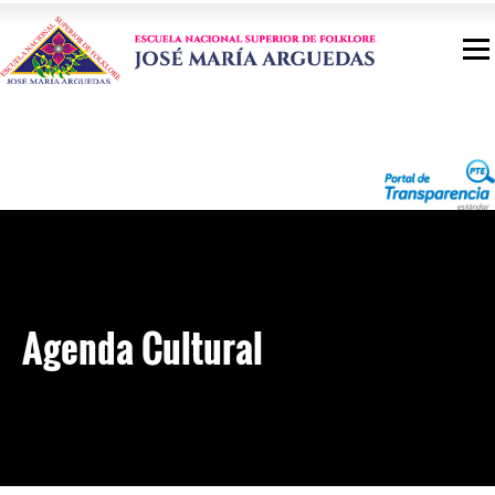
Agenda Cultural