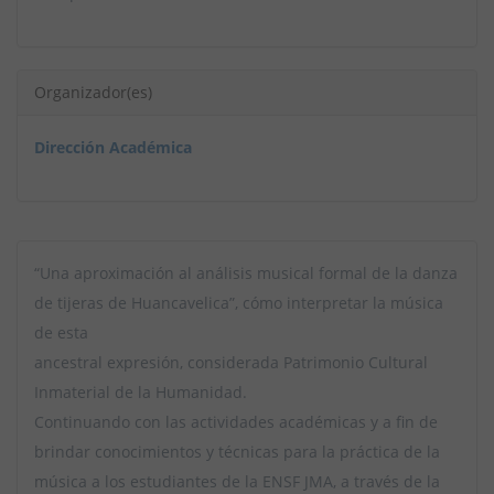
Organizador(es)
Dirección Académica
“Una aproximación al análisis musical formal de la danza
de tijeras de Huancavelica”, cómo interpretar la música
de esta
ancestral expresión, considerada Patrimonio Cultural
Inmaterial de la Humanidad.
Continuando con las actividades académicas y a fin de
brindar conocimientos y técnicas para la práctica de la
música a los estudiantes de la ENSF JMA, a través de la