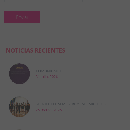
NOTICIAS RECIENTES
COMUNICADO
31 julio, 2026
SE INICIÓ EL SEMESTRE ACADÉMICO 2026-I
25 marzo, 2026