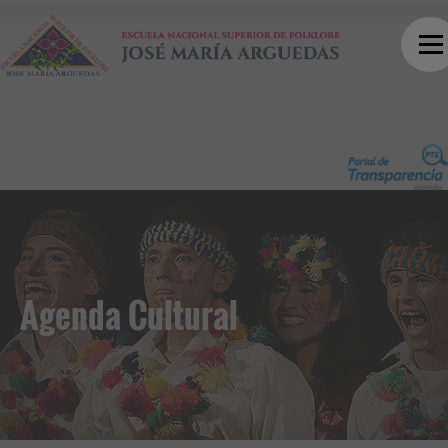
Agenda Cultural