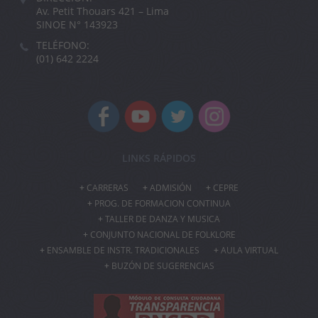
Av. Petit Thouars 421 – Lima
SINOE N° 143923
TELÉFONO:
(01) 642 2224
LINKS RÁPIDOS
CARRERAS
ADMISIÓN
CEPRE
PROG. DE FORMACION CONTINUA
TALLER DE DANZA Y MUSICA
CONJUNTO NACIONAL DE FOLKLORE
ENSAMBLE DE INSTR. TRADICIONALES
AULA VIRTUAL
BUZÓN DE SUGERENCIAS