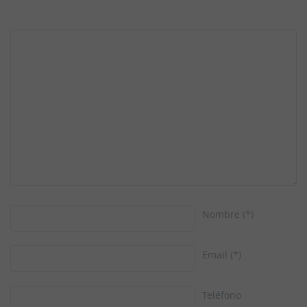
Nombre
(*)
Email
(*)
Teléfono