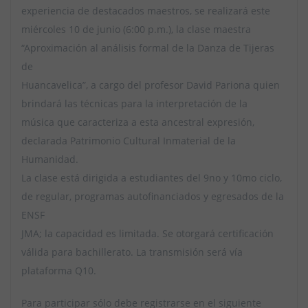
experiencia de destacados maestros, se realizará este
miércoles 10 de junio (6:00 p.m.), la clase maestra
“Aproximación al análisis formal de la Danza de Tijeras
de
Huancavelica”, a cargo del profesor David Pariona quien
brindará las técnicas para la interpretación de la
música que caracteriza a esta ancestral expresión,
declarada Patrimonio Cultural Inmaterial de la
Humanidad.
La clase está dirigida a estudiantes del 9no y 10mo ciclo,
de regular, programas autofinanciados y egresados de la
ENSF
JMA; la capacidad es limitada. Se otorgará certificación
válida para bachillerato. La transmisión será vía
plataforma Q10.
Para participar sólo debe registrarse en el siguiente