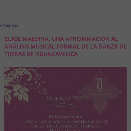
« Regresar
CLASE MAESTRA, UNA APROXIMACIÓN AL
ANÁLISIS MUSICAL FORMAL DE LA DANZA DE
TIJERAS DE HUANCAVELICA