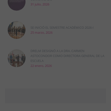
31 julio, 2026
SE INICIÓ EL SEMESTRE ACADÉMICO 2026-I
25 marzo, 2026
DRELM DESIGNÓ A LA DRA. CARMEN
ASTOCONDOR COMO DIRECTORA GENERAL DE LA
ESCUELA
22 enero, 2026