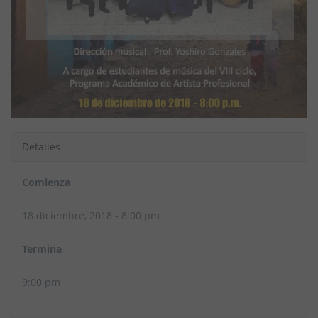
Detalles
Comienza
18 diciembre, 2018 - 8:00 pm
Termina
9:00 pm