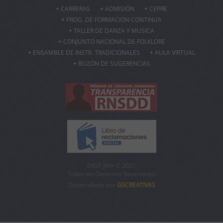
CARRERAS
ADMISIÓN
CEPRE
PROG. DE FORMACION CONTINUA
TALLER DE DANZA Y MUSICA
CONJUNTO NACIONAL DE FOLKLORE
ENSAMBLE DE INSTR. TRADICIONALES
AULA VIRTUAL
BUZÓN DE SUGERENCIAS
ENSF JMA © 2021
Todos los Derechos Reservados
Desarrollado por
GSCREATIVAS