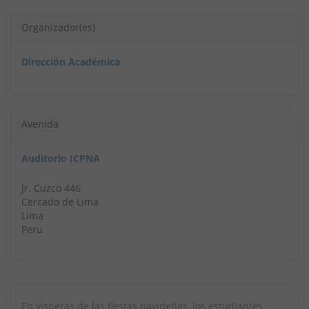
Organizador(es)
Dirección Académica
Avenida
Auditorio ICPNA
Jr. Cuzco 446
Cercado de Lima
Lima
Peru
En vísperas de las fiestas navideñas, los estudiantes