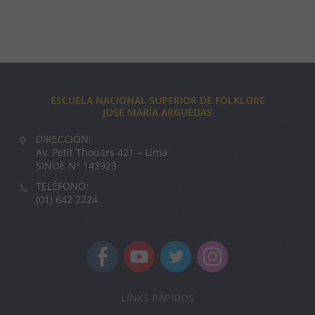
ESCUELA NACIONAL SUPERIOR DE FOLKLORE
JOSÉ MARÍA ARGUEDAS
DIRECCIÓN:
Av. Petit Thouars 421 – Lima
SINOE N° 143923
TELÉFONO:
(01) 642 2224
LINKS RÁPIDOS