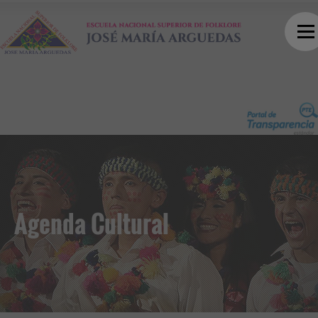
Agenda Cultural