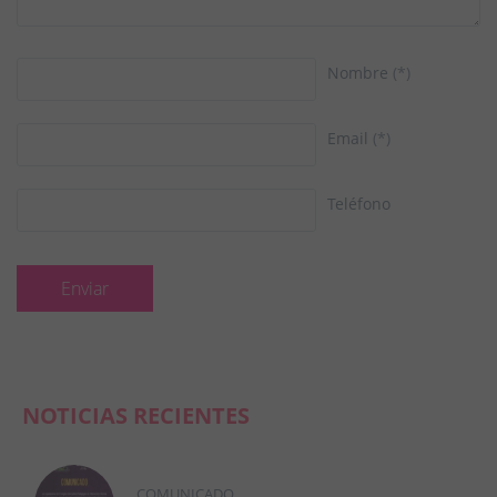
Nombre
(*)
Email
(*)
Teléfono
NOTICIAS RECIENTES
COMUNICADO