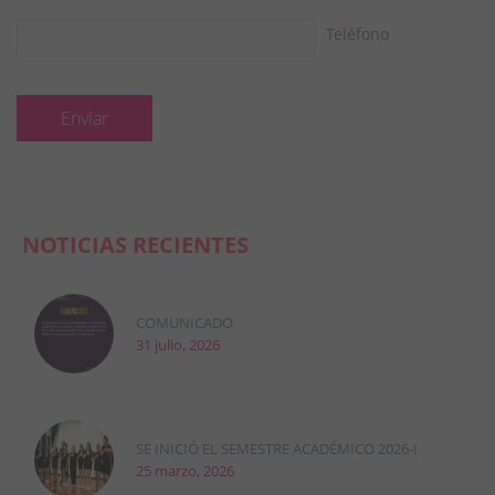
Teléfono
NOTICIAS RECIENTES
COMUNICADO
31 julio, 2026
SE INICIÓ EL SEMESTRE ACADÉMICO 2026-I
25 marzo, 2026