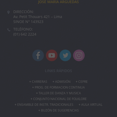
JOSÉ MARÍA ARGUEDAS
DIRECCIÓN:
Av. Petit Thouars 421 – Lima
SINOE N° 143923
TELÉFONO:
(01) 642 2224
LINKS RÁPIDOS
CARRERAS
ADMISIÓN
CEPRE
PROG. DE FORMACION CONTINUA
TALLER DE DANZA Y MUSICA
CONJUNTO NACIONAL DE FOLKLORE
ENSAMBLE DE INSTR. TRADICIONALES
AULA VIRTUAL
BUZÓN DE SUGERENCIAS