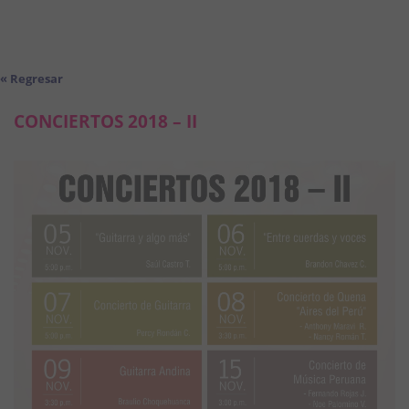
« Regresar
CONCIERTOS 2018 – II