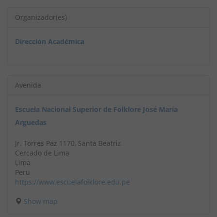
Organizador(es)
Dirección Académica
Avenida
Escuela Nacional Superior de Folklore José María
Arguedas
Jr. Torres Paz 1170, Santa Beatriz
Cercado de Lima
Lima
Peru
https://www.escuelafolklore.edu.pe
Show map