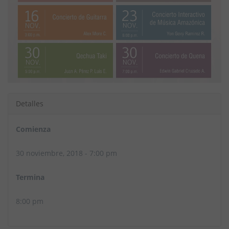
Detalles
Comienza
30 noviembre, 2018 - 7:00 pm
Termina
8:00 pm