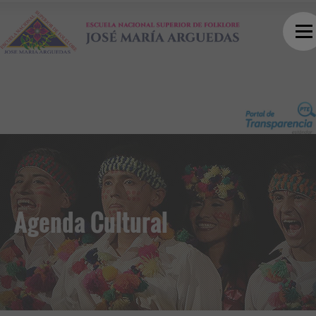
Agenda Cultural