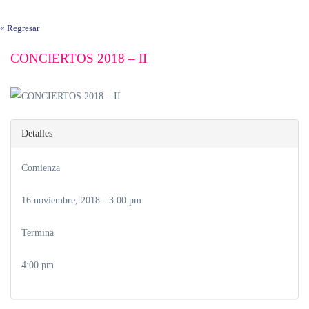
« Regresar
CONCIERTOS 2018 – II
Detalles
Comienza
16 noviembre, 2018 - 3:00 pm
Termina
4:00 pm