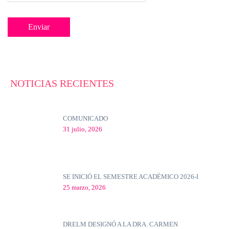
NOTICIAS RECIENTES
COMUNICADO
31 julio, 2026
SE INICIÓ EL SEMESTRE ACADÉMICO 2026-I
25 marzo, 2026
DRELM DESIGNÓ A LA DRA. CARMEN