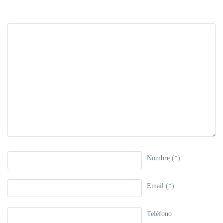
Nombre
(*)
Email
(*)
Teléfono