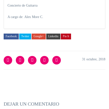
Concierto de Guitarra
A cargo de: Alex More C.
Facebook
Twitter
Google+
Linkedin
Pin It
31 octubre, 2018
DEJAR UN COMENTARIO