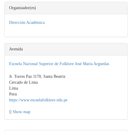
Organizador(es)
Dirección Académica
Avenida
Escuela Nacional Superior de Folklore José María Arguedas
Jr. Torres Paz 1170, Santa Beatriz
Cercado de Lima
Lima
Peru
https://www.escuelafolklore.edu.pe
Show map