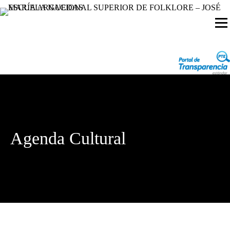
Agenda Cultural