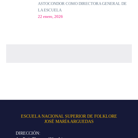
ASTOCONDOR COMO DIRECTORA GENERAL DE
LA ESCUELA
22 enero, 2026
ESCUELA NACIONAL SUPERIOR DE FOLKLORE
JOSÉ MARÍA ARGUEDAS
DIRECCIÓN: