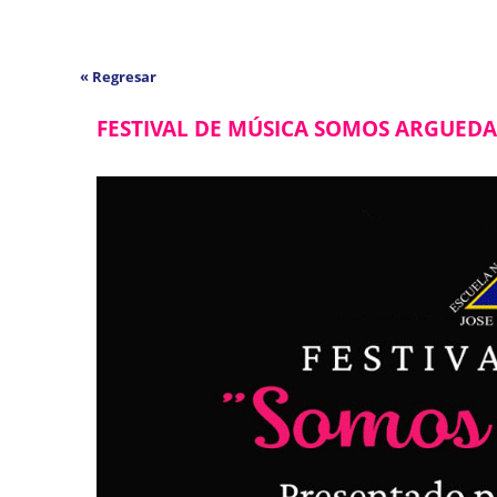
« Regresar
FESTIVAL DE MÚSICA SOMOS ARGUEDA