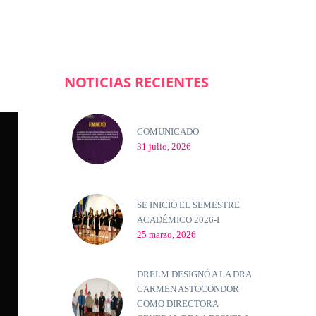
NOTICIAS RECIENTES
COMUNICADO
31 julio, 2026
SE INICIÓ EL SEMESTRE
ACADÉMICO 2026-I
25 marzo, 2026
DRELM DESIGNÓ A LA DRA.
CARMEN ASTOCONDOR
COMO DIRECTORA