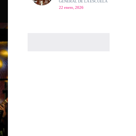
GENERAL DE LA ESCUELA
22 enero, 2026