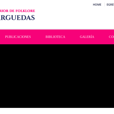
HOME
EGRE
PUBLICACIONES
BIBLIOTECA
GALERÍA
CO