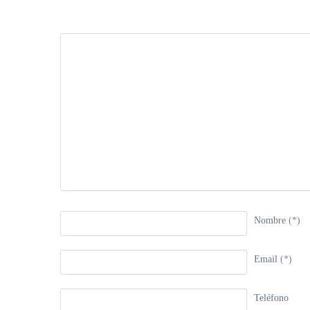
Nombre
(*)
Email
(*)
Teléfono