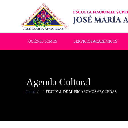
QUIÉNES SOMOS
SERVICIOS ACADÉMICOS
Agenda Cultural
Inicio
/
/
FESTIVAL DE MÚSICA SOMOS ARGUEDAS