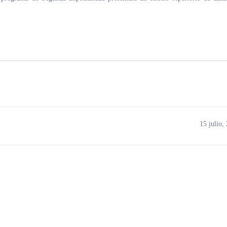
15 julio,