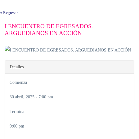
« Regresar
I ENCUENTRO DE EGRESADOS.
ARGUEDIANOS EN ACCIÓN
Detalles
Comienza
30 abril, 2025 - 7:00 pm
Termina
9:00 pm