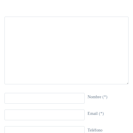
Nombre
(*)
Email
(*)
Teléfono