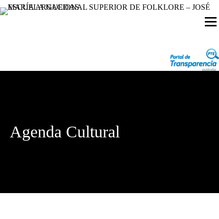
Agenda Cultural