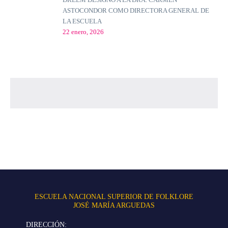
ASTOCONDOR COMO DIRECTORA GENERAL DE
LA ESCUELA
22 enero, 2026
ESCUELA NACIONAL SUPERIOR DE FOLKLORE
JOSÉ MARÍA ARGUEDAS
DIRECCIÓN: