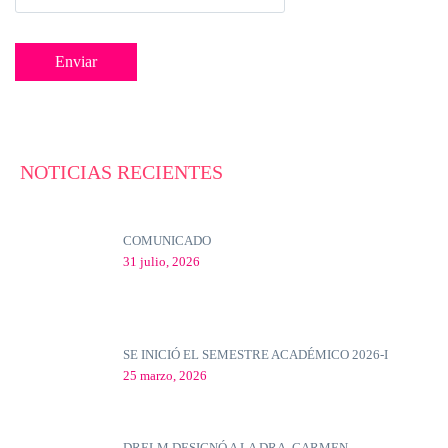
NOTICIAS RECIENTES
COMUNICADO
31 julio, 2026
SE INICIÓ EL SEMESTRE ACADÉMICO 2026-I
25 marzo, 2026
DRELM DESIGNÓ A LA DRA. CARMEN