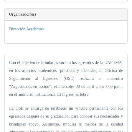
Organizador(es)
Dirección Académica
Con el objetivo de brindar asesoría a los egresados de la UNF JMA,
en los aspectos académicos, prácticos y laborales, la Oficina de
Seguimiento al Egresado (OSE) realizará el encuentro
“Arguedianos en acción”, el miércoles 30 de abril a las 7:00 p.m.,
en el auditorio institucional. El ingreso es lobre
La OSE se encarga de establecer un vínculo permanente con los
egresados después de su graduación, para conocer sus necesidades y
brindarles apoyo. Asimismo, impulsa la mejora de la calidad