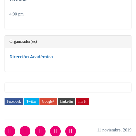
4:00 pm
Organizador(es)
Dirección Académica
Facebook
Twitter
Google+
Linkedin
Pin It
11 noviembre, 2019