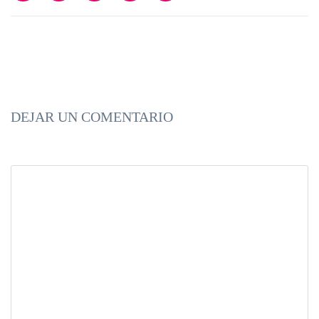
DEJAR UN COMENTARIO