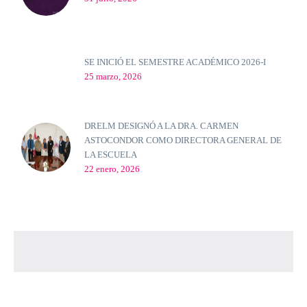
SE INICIÓ EL SEMESTRE ACADÉMICO 2026-I
25 marzo, 2026
DRELM DESIGNÓ A LA DRA. CARMEN
ASTOCONDOR COMO DIRECTORA GENERAL DE
LA ESCUELA
22 enero, 2026