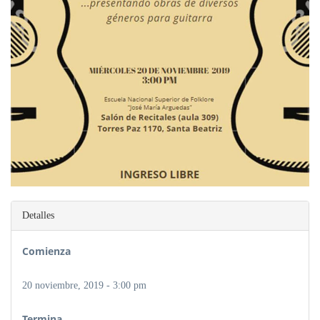
Detalles
Comienza
20 noviembre, 2019 - 3:00 pm
Termina