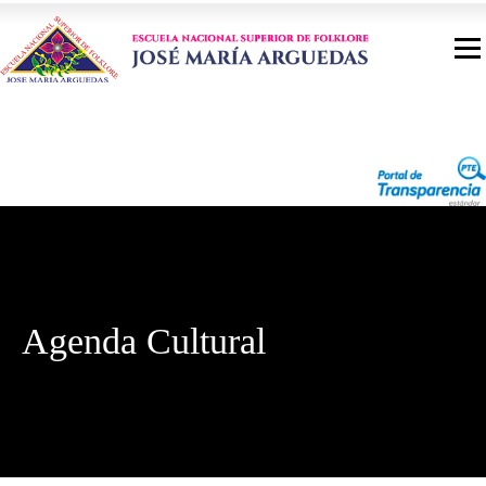
Agenda Cultural