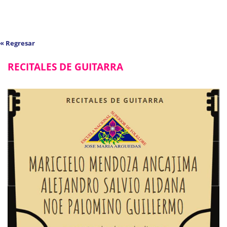
« Regresar
RECITALES DE GUITARRA