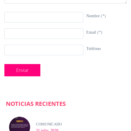
Nombre
(*)
Email
(*)
Teléfono
NOTICIAS RECIENTES
COMUNICADO
31 julio, 2026