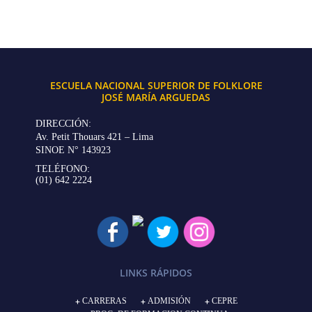
ESCUELA NACIONAL SUPERIOR DE FOLKLORE
JOSÉ MARÍA ARGUEDAS
DIRECCIÓN:
Av. Petit Thouars 421 – Lima
SINOE N° 143923
TELÉFONO:
(01) 642 2224
LINKS RÁPIDOS
CARRERAS
ADMISIÓN
CEPRE