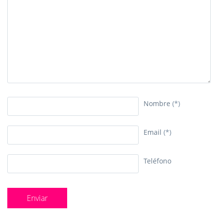
Nombre
(*)
Email
(*)
Teléfono