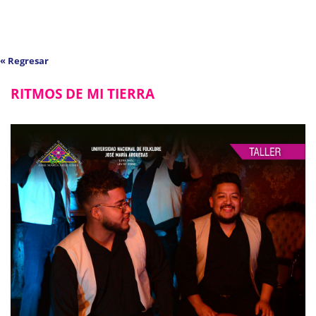
« Regresar
RITMOS DE MI TIERRA