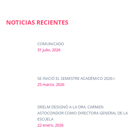
NOTICIAS RECIENTES
COMUNICADO
31 julio, 2026
SE INICIÓ EL SEMESTRE ACADÉMICO 2026-I
25 marzo, 2026
DRELM DESIGNÓ A LA DRA. CARMEN
ASTOCONDOR COMO DIRECTORA GENERAL DE LA
ESCUELA
22 enero, 2026