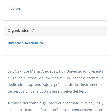
4:00 pm
Organizador(es)
Dirección Académica
La ENSF José María Arguedas, hoy Universidad, presenta
el taller “Ritmos de mi tierra”, un espacio formativo
dedicado al aprendizaje y práctica de los instrumentos
de percusión de la costa, sierra y selva del Perú.
A través del trabajo grupal y el ensamble musical, las y
los participantes fortalecerán sus conocimientos en