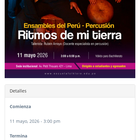
Detalles
Comienza
11 mayo, 2026 - 3:00 pm
Termina