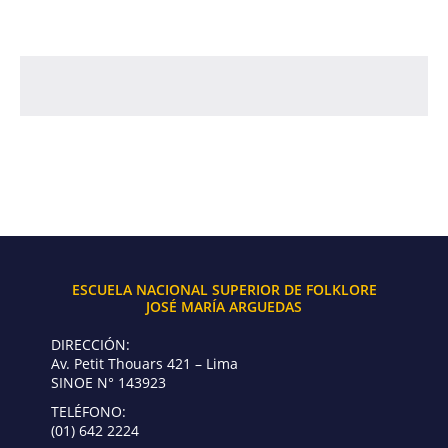
ESCUELA NACIONAL SUPERIOR DE FOLKLORE
JOSÉ MARÍA ARGUEDAS
DIRECCIÓN:
Av. Petit Thouars 421 – Lima
SINOE N° 143923
TELÉFONO:
(01) 642 2224