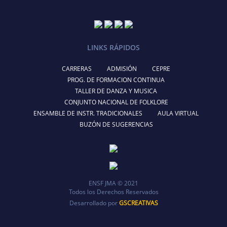
LINKS RÁPIDOS
CARRERAS
ADMISIÓN
CEPRE
PROG. DE FORMACION CONTINUA
TALLER DE DANZA Y MUSICA
CONJUNTO NACIONAL DE FOLKLORE
ENSAMBLE DE INSTR. TRADICIONALES
AULA VIRTUAL
BUZÓN DE SUGERENCIAS
ENSF JMA © 2021
Todos los Derechos Reservados
Desarrollado por
GSCREATIVAS