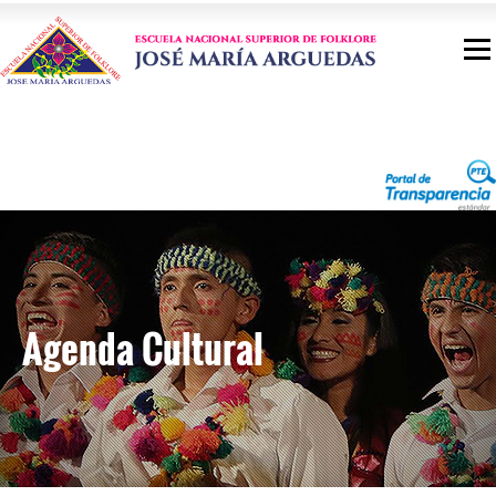
Agenda Cultural