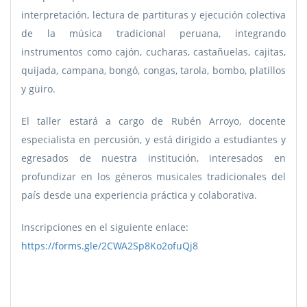
interpretación, lectura de partituras y ejecución colectiva
de la música tradicional peruana, integrando
instrumentos como cajón, cucharas, castañuelas, cajitas,
quijada, campana, bongó, congas, tarola, bombo, platillos
y güiro.
El taller estará a cargo de Rubén Arroyo, docente
especialista en percusión, y está dirigido a estudiantes y
egresados de nuestra institución, interesados en
profundizar en los géneros musicales tradicionales del
país desde una experiencia práctica y colaborativa.
Inscripciones en el siguiente enlace:
https://forms.gle/2CWA2Sp8Ko2ofuQj8