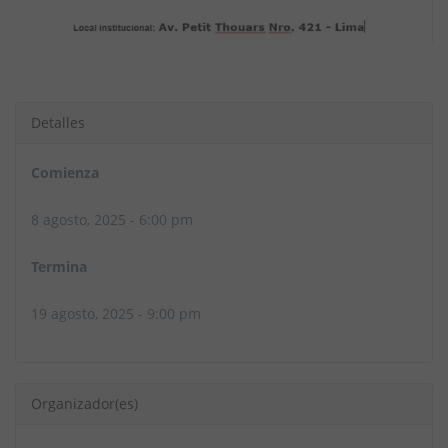
Detalles
Comienza
8 agosto, 2025 - 6:00 pm
Termina
19 agosto, 2025 - 9:00 pm
Organizador(es)