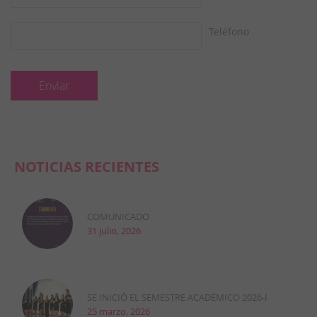
Teléfono
NOTICIAS RECIENTES
COMUNICADO
31 julio, 2026
SE INICIÓ EL SEMESTRE ACADÉMICO 2026-I
25 marzo, 2026