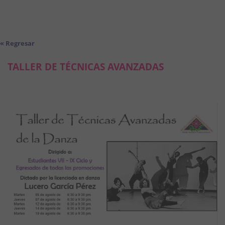
« Regresar
TALLER DE TÉCNICAS AVANZADAS