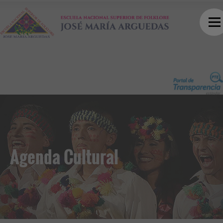
Agenda Cultural