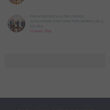
DRELM DESIGNÓ A LA DRA. CARMEN
ASTOCONDOR COMO DIRECTORA GENERAL DE LA
ESCUELA
22 enero, 2026