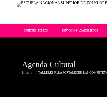
QUIÉNES SOMOS
SERVICIOS ACADÉMICOS
Agenda Cultural
Inicio
/
/
TALLERES PARA FORTALECER LAS COMPETEN