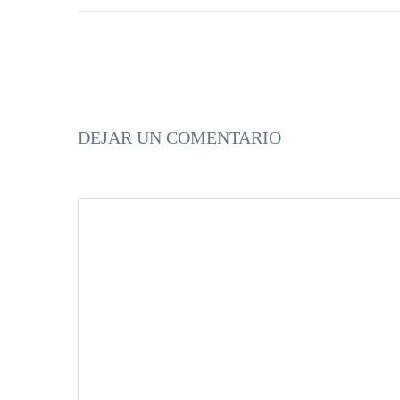
DEJAR UN COMENTARIO