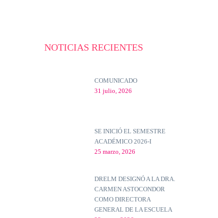
NOTICIAS RECIENTES
COMUNICADO
31 julio, 2026
SE INICIÓ EL SEMESTRE
ACADÉMICO 2026-I
25 marzo, 2026
DRELM DESIGNÓ A LA DRA.
CARMEN ASTOCONDOR
COMO DIRECTORA
GENERAL DE LA ESCUELA