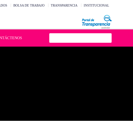
ADOS
BOLSA DE TRABAJO
TRANSPARENCIA
INSTITUCIONAL
NTÁCTENOS