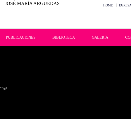
HOME
EGRES
PUBLICACIONES
BIBLIOTECA
GALERÍA
CO
CIAS