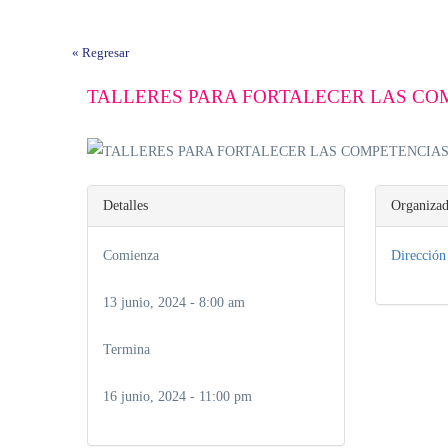
« Regresar
TALLERES PARA FORTALECER LAS CO
Detalles
Organizad
Comienza
Direcció
13 junio, 2024 - 8:00 am
Termina
16 junio, 2024 - 11:00 pm