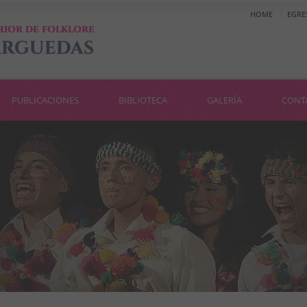
HOME
EGRE
PUBLICACIONES
BIBLIOTECA
GALERÍA
CONT