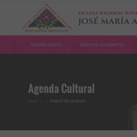
QUIÉNES SOMOS
SERVICIOS ACADÉMICOS
Agenda Cultural
Inicio
/
/
TINKUY DE QUENAS