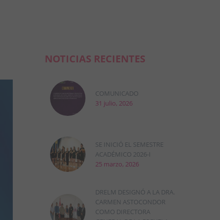
NOTICIAS RECIENTES
COMUNICADO
31 julio, 2026
SE INICIÓ EL SEMESTRE
ACADÉMICO 2026-I
25 marzo, 2026
DRELM DESIGNÓ A LA DRA.
CARMEN ASTOCONDOR
COMO DIRECTORA