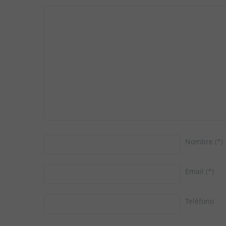
Nombre
(*)
Email
(*)
Teléfono