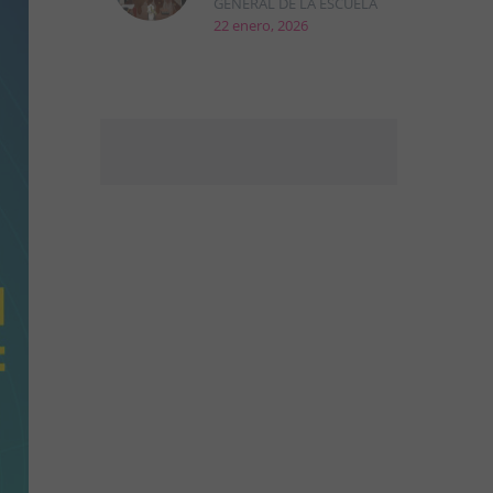
GENERAL DE LA ESCUELA
22 enero, 2026