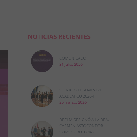
NOTICIAS RECIENTES
COMUNICADO
31 julio, 2026
SE INICIÓ EL SEMESTRE
ACADÉMICO 2026-I
25 marzo, 2026
DRELM DESIGNÓ A LA DRA.
CARMEN ASTOCONDOR
COMO DIRECTORA