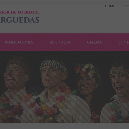
HOME
EGRE
PUBLICACIONES
BIBLIOTECA
GALERÍA
CONT