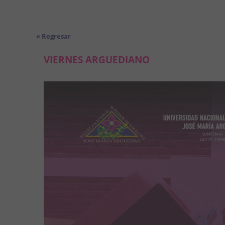
« Regresar
VIERNES ARGUEDIANO