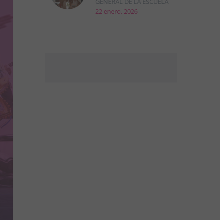
GENERAL DE LA ESCUELA
22 enero, 2026