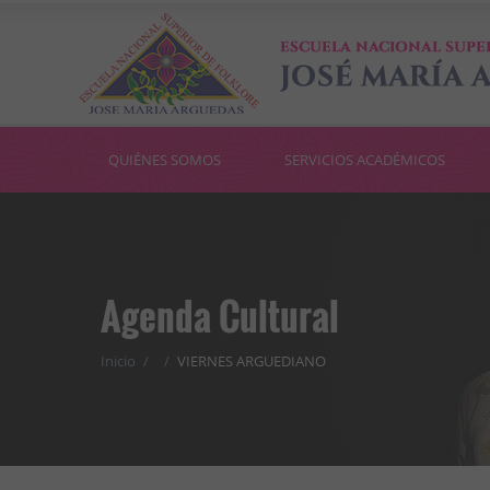
QUIÉNES SOMOS
SERVICIOS ACADÉMICOS
Agenda Cultural
Inicio
/
/
VIERNES ARGUEDIANO