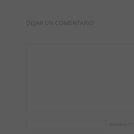
DEJAR UN COMENTARIO
Nombre
(*)