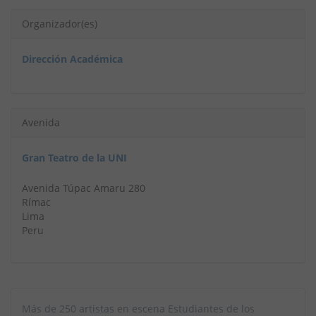
Organizador(es)
Dirección Académica
Avenida
Gran Teatro de la UNI
Avenida Túpac Amaru 280
Rímac
Lima
Peru
Más de 250 artistas en escena Estudiantes de los