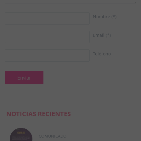
Nombre
(*)
Email
(*)
Teléfono
NOTICIAS RECIENTES
COMUNICADO