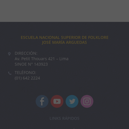
ESCUELA NACIONAL SUPERIOR DE FOLKLORE
JOSÉ MARÍA ARGUEDAS
DIRECCIÓN:
Av. Petit Thouars 421 – Lima
SINOE N° 143923
TELÉFONO:
(01) 642 2224
LINKS RÁPIDOS