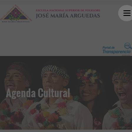
Agenda Cultural