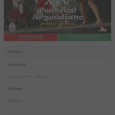
Detalles
Comienza
12 julio, 2018 - 4:00 pm
Termina
8:00 pm