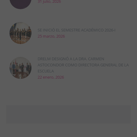
31 julio, 2026
SE INICIÓ EL SEMESTRE ACADÉMICO 2026-I
25 marzo, 2026
DRELM DESIGNÓ A LA DRA. CARMEN
ASTOCONDOR COMO DIRECTORA GENERAL DE LA
ESCUELA
22 enero, 2026