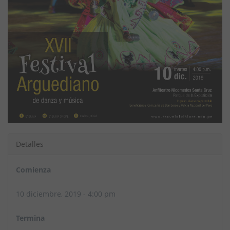
Detalles
Comienza
10 diciembre, 2019 - 4:00 pm
Termina