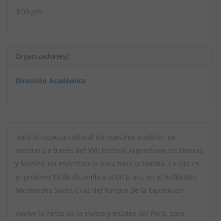
9:00 pm
Organizador(es)
Dirección Académica
Toda la riqueza cultural de nuestros pueblos se
mostrará a través del XVII Festival Arguediano de Danzas
y Música, un espectáculo para toda la familia. La cita es
el próximo 10 de diciembre (4:00 p.m.), en el Anfiteatro
Nicomedes Santa Cruz del Parque de la Exposición.
Vuelve la fiesta de la danza y música del Perú, para