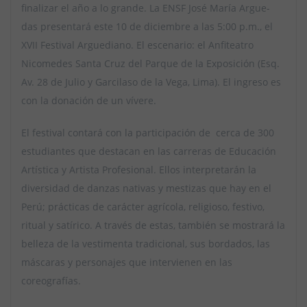
finalizar el año a lo grande. La ENSF José María Argue-
das presentará este 10 de diciembre a las 5:00 p.m., el
XVII Festival Arguediano. El escenario: el Anfiteatro
Nicomedes Santa Cruz del Parque de la Exposición (Esq.
Av. 28 de Julio y Garcilaso de la Vega, Lima). El ingreso es
con la donación de un vívere.
El festival contará con la participación de cerca de 300
estudiantes que destacan en las carreras de Educación
Artística y Artista Profesional. Ellos interpretarán la
diversidad de danzas nativas y mestizas que hay en el
Perú; prácticas de carácter agrícola, religioso, festivo,
ritual y satírico. A través de estas, también se mostrará la
belleza de la vestimenta tradicional, sus bordados, las
máscaras y personajes que intervienen en las
coreografías.