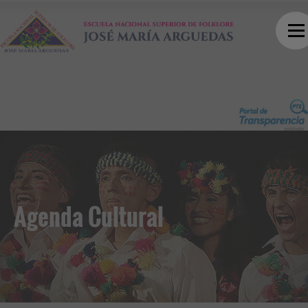
Agenda Cultural