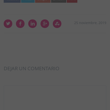
25 noviembre, 2019
DEJAR UN COMENTARIO