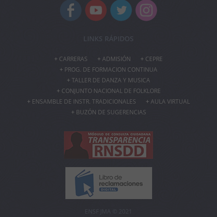
LINKS RÁPIDOS
CARRERAS
ADMISIÓN
CEPRE
PROG. DE FORMACION CONTINUA
TALLER DE DANZA Y MUSICA
CONJUNTO NACIONAL DE FOLKLORE
ENSAMBLE DE INSTR. TRADICIONALES
AULA VIRTUAL
BUZÓN DE SUGERENCIAS
ENSF JMA © 2021