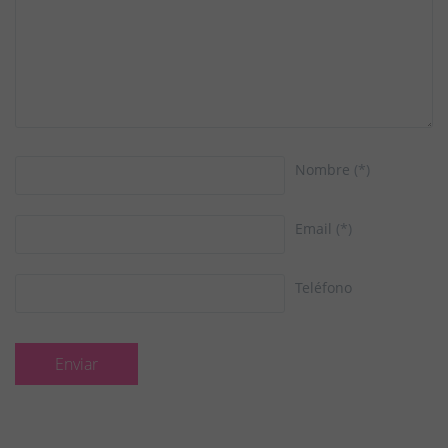
Nombre
(*)
Email
(*)
Teléfono