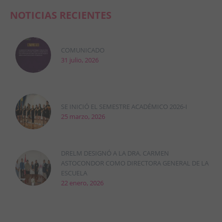
NOTICIAS RECIENTES
COMUNICADO
31 julio, 2026
SE INICIÓ EL SEMESTRE ACADÉMICO 2026-I
25 marzo, 2026
DRELM DESIGNÓ A LA DRA. CARMEN
ASTOCONDOR COMO DIRECTORA GENERAL DE LA
ESCUELA
22 enero, 2026