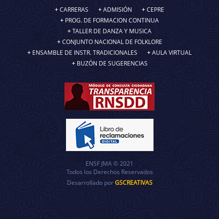
CARRERAS
ADMISIÓN
CEPRE
PROG. DE FORMACION CONTINUA
TALLER DE DANZA Y MUSICA
CONJUNTO NACIONAL DE FOLKLORE
ENSAMBLE DE INSTR. TRADICIONALES
AULA VIRTUAL
BUZÓN DE SUGERENCIAS
ENSF JMA © 2021
Todos los Derechos Reservados
Desarrollado por
GSCREATIVAS