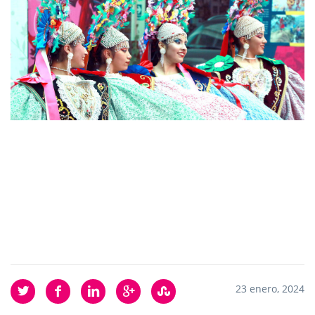
23 enero, 2024