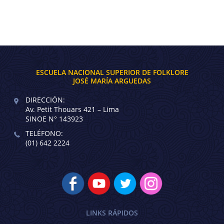
ESCUELA NACIONAL SUPERIOR DE FOLKLORE
JOSÉ MARÍA ARGUEDAS
DIRECCIÓN:
Av. Petit Thouars 421 – Lima
SINOE N° 143923
TELÉFONO:
(01) 642 2224
LINKS RÁPIDOS