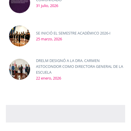
31 julio, 2026
SE INICIÓ EL SEMESTRE ACADÉMICO 2026-I
25 marzo, 2026
DRELM DESIGNÓ A LA DRA. CARMEN
ASTOCONDOR COMO DIRECTORA GENERAL DE LA
ESCUELA
22 enero, 2026