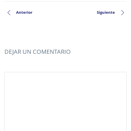
Anterior
Siguiente
DEJAR UN COMENTARIO