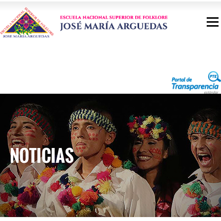
NOTICIAS