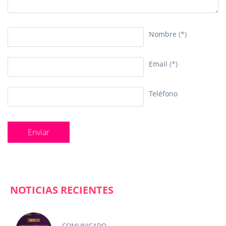
Nombre
(*)
Email
(*)
Teléfono
NOTICIAS RECIENTES
COMUNICADO