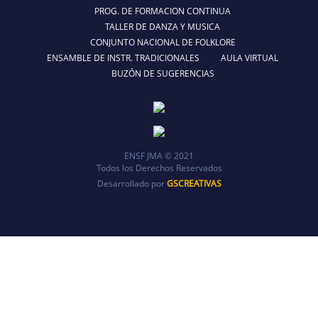
PROG. DE FORMACION CONTINUA
TALLER DE DANZA Y MUSICA
CONJUNTO NACIONAL DE FOLKLORE
ENSAMBLE DE INSTR. TRADICIONALES
AULA VIRTUAL
BUZÓN DE SUGERENCIAS
ENSF JMA © 2021
Todos los Derechos Reservados
Desarrollado por
GSCREATIVAS