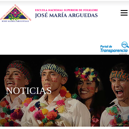
NOTICIAS