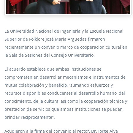
La Universidad Nacional de Ingeniería y la Escuela Nacional
Superior de Folklore José María Arguedas firmaron
recientemente un convenio marco de cooperación cultural en
la Sala de Sesiones del Consejo Universitario.
El acuerdo establece que ambas instituciones se
comprometen en desarrollar mecanismos e instrumentos de
mutua colaboración y beneficio, “sumando esfuerzos y
recursos disponibles conducentes al desarrollo humano, del
conocimiento, de la cultura, así como la cooperación técnica y
prestación de servicios que ambas instituciones se puedan
brindar recíprocamente”.
Acudieron a la firma del convenio el rector, Dr. Jorge Alva