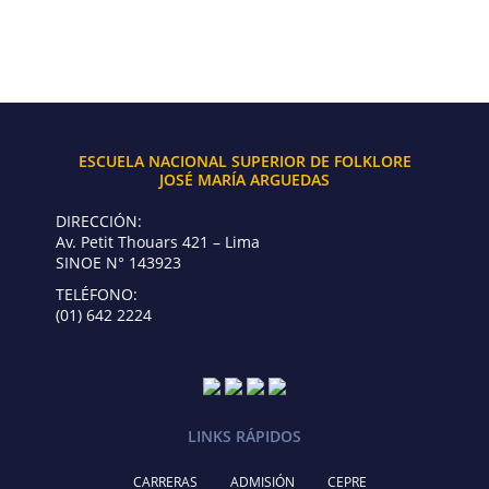
ESCUELA NACIONAL SUPERIOR DE FOLKLORE
JOSÉ MARÍA ARGUEDAS
DIRECCIÓN:
Av. Petit Thouars 421 – Lima
SINOE N° 143923
TELÉFONO:
(01) 642 2224
LINKS RÁPIDOS
CARRERAS
ADMISIÓN
CEPRE