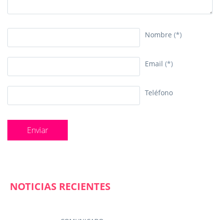
Nombre
(*)
Email
(*)
Teléfono
NOTICIAS RECIENTES