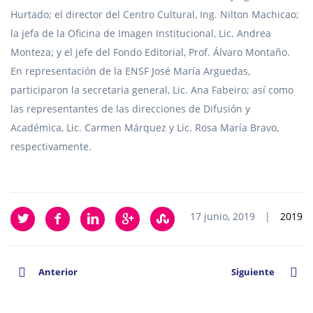
Hurtado; el director del Centro Cultural, Ing. Nilton Machicao;
la jefa de la Oficina de Imagen Institucional, Lic. Andrea
Monteza; y el jefe del Fondo Editorial, Prof. Álvaro Montaño.
En representación de la ENSF José María Arguedas,
participaron la secretaria general, Lic. Ana Fabeiro; así como
las representantes de las direcciones de Difusión y
Académica, Lic. Carmen Márquez y Lic. Rosa María Bravo,
respectivamente.
17 junio, 2019
|
2019
Anterior
Siguiente