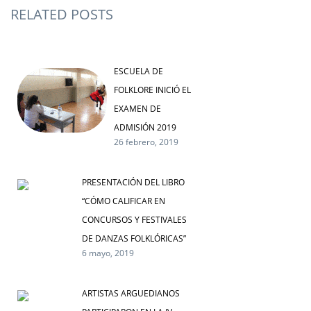
RELATED POSTS
ESCUELA DE
FOLKLORE INICIÓ EL
EXAMEN DE
ADMISIÓN 2019
26 febrero, 2019
PRESENTACIÓN DEL LIBRO
“CÓMO CALIFICAR EN
CONCURSOS Y FESTIVALES
DE DANZAS FOLKLÓRICAS”
6 mayo, 2019
ARTISTAS ARGUEDIANOS