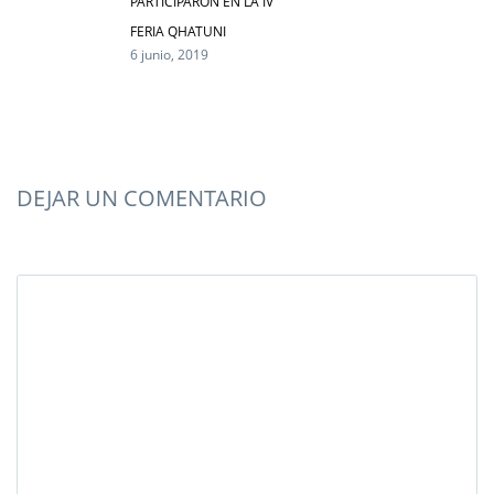
PARTICIPARON EN LA IV
FERIA QHATUNI
6 junio, 2019
DEJAR UN COMENTARIO