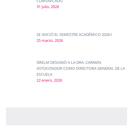
COMUNICADO
31 julio, 2026
SE INICIÓ EL SEMESTRE ACADÉMICO 2026-I
25 marzo, 2026
DRELM DESIGNÓ A LA DRA. CARMEN
ASTOCONDOR COMO DIRECTORA GENERAL DE LA
ESCUELA
22 enero, 2026