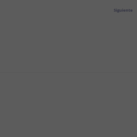
Siguiente