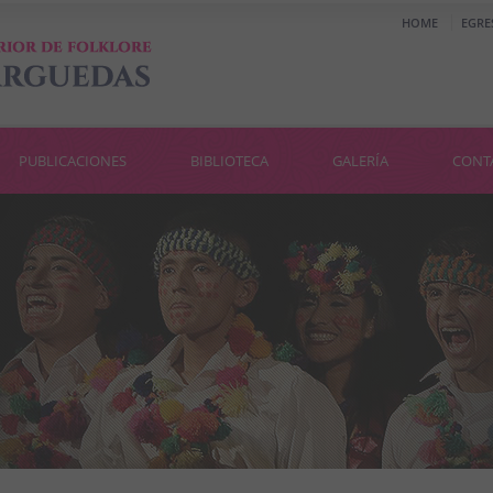
HOME
EGRE
PUBLICACIONES
BIBLIOTECA
GALERÍA
CONT