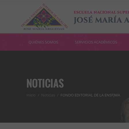
QUIÉNES SOMOS
SERVICIOS ACADÉMICOS
NOTICIAS
Inicio
/
Noticias
/
FONDO EDITORIAL DE LA ENSFJMA