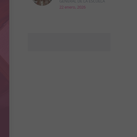
GENERAL DE LA ESCUELA
22 enero, 2026