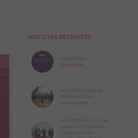
NOTICIAS RECIENTES
COMUNICADO
31 julio, 2026
SE INICIÓ EL SEMESTRE
ACADÉMICO 2026-I
25 marzo, 2026
DRELM DESIGNÓ A LA DRA.
CARMEN ASTOCONDOR
COMO DIRECTORA