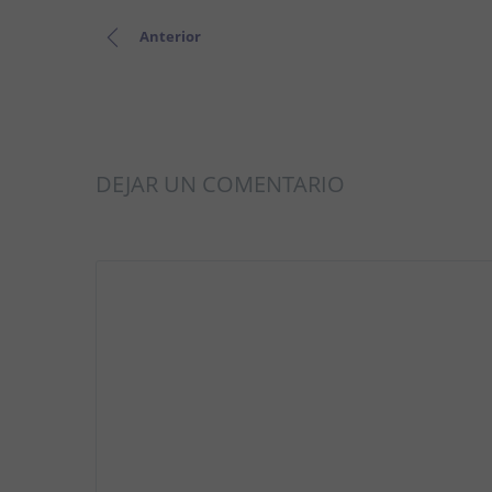
Anterior
DEJAR UN COMENTARIO