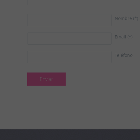
Nombre
(*)
Email
(*)
Teléfono