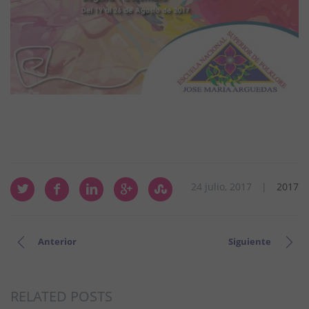
24 julio, 2017
|
2017
Anterior
Siguiente
RELATED POSTS