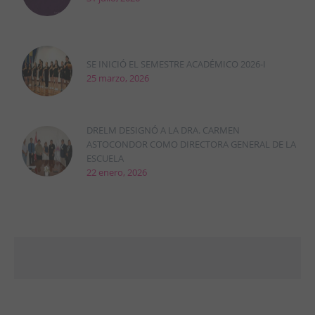
SE INICIÓ EL SEMESTRE ACADÉMICO 2026-I
25 marzo, 2026
DRELM DESIGNÓ A LA DRA. CARMEN
ASTOCONDOR COMO DIRECTORA GENERAL DE LA
ESCUELA
22 enero, 2026