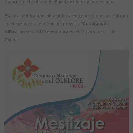
espacios de la ciudad de Bogotá y municipios cercanos.
Esta es la única función a público en general, que se realizará
en el evento en beneficio del proyecto
“Cultura para
Niños”
que en 2017 se enfocará en el Departamento del
Tolima.