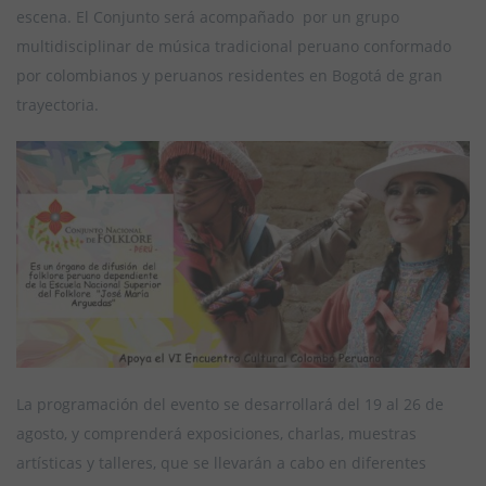
escena. El Conjunto será acompañado por un grupo
multidisciplinar de música tradicional peruano conformado
por colombianos y peruanos residentes en Bogotá de gran
trayectoria.
La programación del evento se desarrollará del 19 al 26 de
agosto, y comprenderá exposiciones, charlas, muestras
artísticas y talleres, que se llevarán a cabo en diferentes