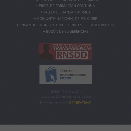
PROG. DE FORMACION CONTINUA
TALLER DE DANZA Y MUSICA
CONJUNTO NACIONAL DE FOLKLORE
ENSAMBLE DE INSTR. TRADICIONALES
AULA VIRTUAL
BUZÓN DE SUGERENCIAS
ENSF JMA © 2021
Todos los Derechos Reservados
Desarrollado por
GSCREATIVAS