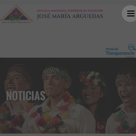
NOTICIAS