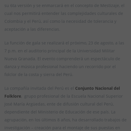
su 6ta versión y se enmarcará en el concepto de Mestizaje, el
cual nos permitirá entender las complejidades culturales de
Colombia y el Perú, así como la necesidad de tolerancia y
aceptación a las diferencias.
La función de gala se realizará el próximo, 23 de agosto, a las
7 p.m. en el auditorio principal de la Universidad Militar
Nueva Granada. El evento comprenderá un espectáculo de
danza y música profesional haciendo un recorrido por el
folclor de la costa y sierra del Perú.
La compañía invitada del Perú es el
Conjunto Nacional del
Folklore
, grupo profesional de la Escuela Nacional Superior
José María Argüedas, ente de difusión cultural del Perú,
dependiente del Ministerio de Educación de ese país. La
agrupación, en los últimos 8 años, ha desarrollado trabajos de
investigación – creación para el montaje de sus puestas en