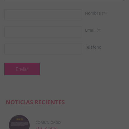
Nombre
(*)
Email
(*)
Teléfono
NOTICIAS RECIENTES
COMUNICADO
31 julio, 2026