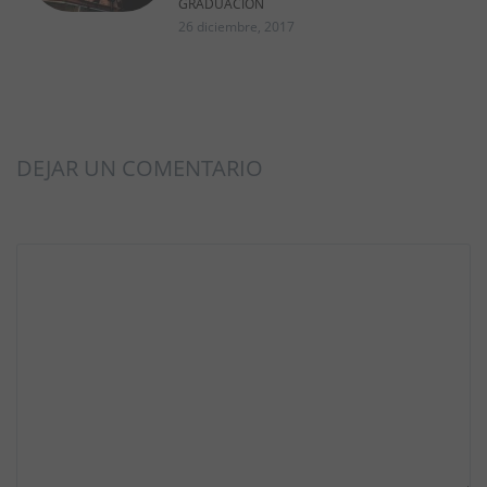
GRADUACIÓN
26 diciembre, 2017
DEJAR UN COMENTARIO