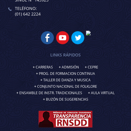
TELÉFONO:
(01) 642 2224
LINKS RÁPIDOS
CARRERAS
ADMISIÓN
CEPRE
PROG. DE FORMACION CONTINUA
TALLER DE DANZA Y MUSICA
CONJUNTO NACIONAL DE FOLKLORE
ENSAMBLE DE INSTR. TRADICIONALES
AULA VIRTUAL
BUZÓN DE SUGERENCIAS