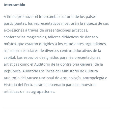
Intercambio
A fin de promover el intercambio cultural de los países
participantes, los representativos mostrarán la riqueza de sus
expresiones a través de presentaciones artísticas,
conferencias magistrales, talleres didácticos de danza y
música, que estarán dirigidos a los estudiantes arguedianos
así como a escolares de diversos centros educativos de la
capital. Los espacios designados para las presentaciones
artísticas como el Auditorio de la Contraloría General de la
República, Auditorio Los Incas del Ministerio de Cultura,
Auditorio del Museo Nacional de Arqueología, Antropología e
Historia del Perú, serán el escenario para las muestras
artísticas de las agrupaciones.