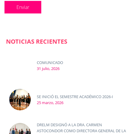
NOTICIAS RECIENTES
COMUNICADO
31 julio, 2026
SE INICIÓ EL SEMESTRE ACADÉMICO 2026-I
25 marzo, 2026
DRELM DESIGNÓ A LA DRA. CARMEN
ASTOCONDOR COMO DIRECTORA GENERAL DE LA