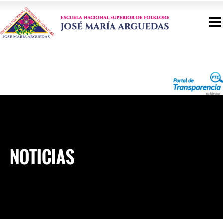
NOTICIAS