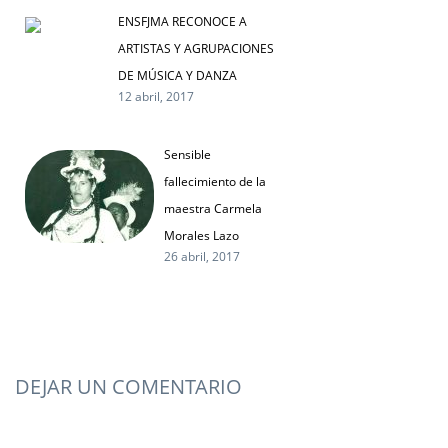
ENSFJMA RECONOCE A
ARTISTAS Y AGRUPACIONES
DE MÚSICA Y DANZA
12 abril, 2017
Sensible
fallecimiento de la
maestra Carmela
Morales Lazo
26 abril, 2017
DEJAR UN COMENTARIO