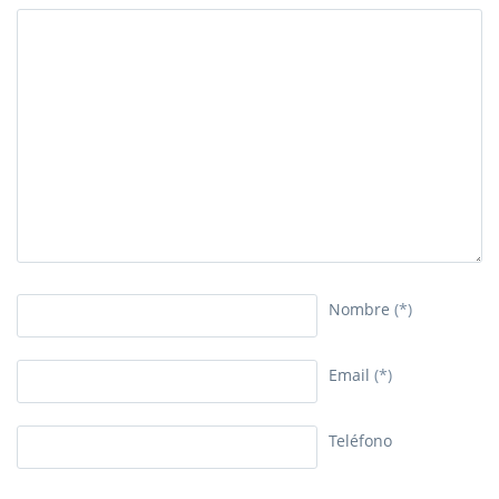
Nombre
(*)
Email
(*)
Teléfono