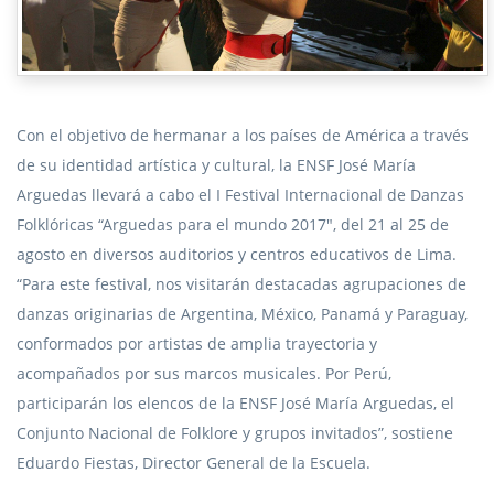
Con el objetivo de hermanar a los países de América a través
de su identidad artística y cultural, la ENSF José María
Arguedas llevará a cabo el I Festival Internacional de Danzas
Folklóricas “Arguedas para el mundo 2017″, del 21 al 25 de
agosto en diversos auditorios y centros educativos de Lima.
“Para este festival, nos visitarán destacadas agrupaciones de
danzas originarias de Argentina, México, Panamá y Paraguay,
conformados por artistas de amplia trayectoria y
acompañados por sus marcos musicales. Por Perú,
participarán los elencos de la ENSF José María Arguedas, el
Conjunto Nacional de Folklore y grupos invitados”, sostiene
Eduardo Fiestas, Director General de la Escuela.