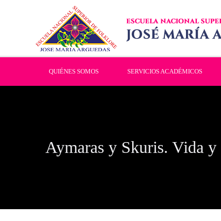
QUIÉNES SOMOS
SERVICIOS ACADÉMICOS
Aymaras y Skuris. Vida y 