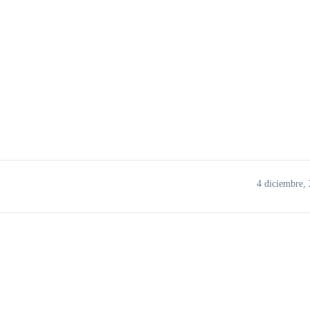
4 diciembre,