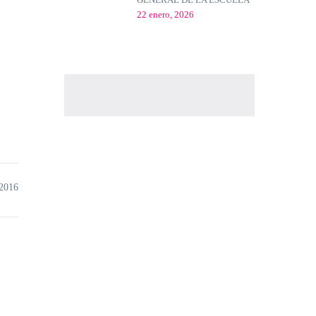
22 enero, 2026
 2016