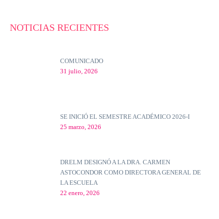
NOTICIAS RECIENTES
COMUNICADO
31 julio, 2026
SE INICIÓ EL SEMESTRE ACADÉMICO 2026-I
25 marzo, 2026
DRELM DESIGNÓ A LA DRA. CARMEN
ASTOCONDOR COMO DIRECTORA GENERAL DE
LA ESCUELA
22 enero, 2026