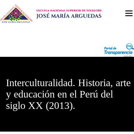
Interculturalidad. Historia, arte
y educación en el Perú del
siglo XX (2013).