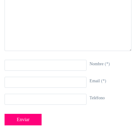
Nombre
(*)
Email
(*)
Teléfono