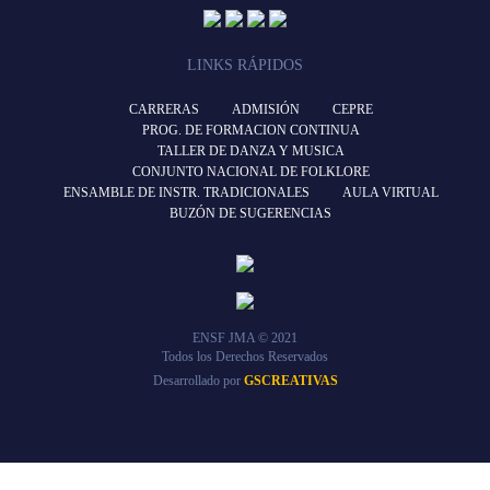
LINKS RÁPIDOS
CARRERAS
ADMISIÓN
CEPRE
PROG. DE FORMACION CONTINUA
TALLER DE DANZA Y MUSICA
CONJUNTO NACIONAL DE FOLKLORE
ENSAMBLE DE INSTR. TRADICIONALES
AULA VIRTUAL
BUZÓN DE SUGERENCIAS
ENSF JMA © 2021
Todos los Derechos Reservados
Desarrollado por
GSCREATIVAS