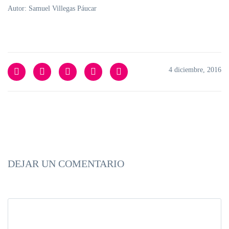
Autor: Samuel Villegas Páucar
4 diciembre, 2016
DEJAR UN COMENTARIO