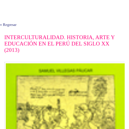
« Regresar
INTERCULTURALIDAD. HISTORIA, ARTE Y
EDUCACIÓN EN EL PERÚ DEL SIGLO XX
(2013)