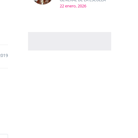
22 enero, 2026
2019