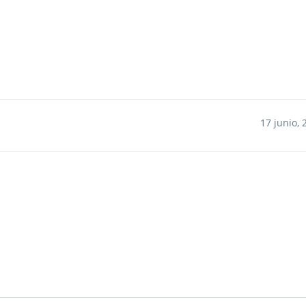
17 junio, 