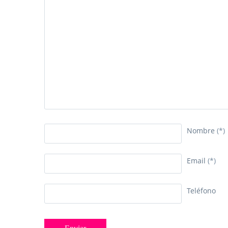
Nombre
(*)
Email
(*)
Teléfono