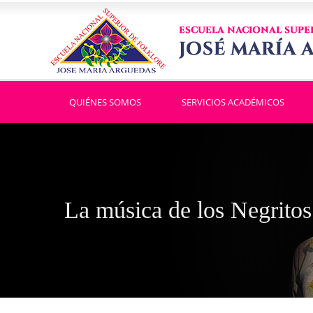
QUIÉNES SOMOS
SERVICIOS ACADÉMICOS
La música de los Negritos