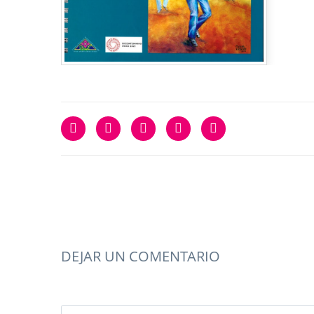
DEJAR UN COMENTARIO