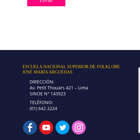
ESCUELA NACIONAL SUPERIOR DE FOLKLORE
JOSÉ MARÍA ARGUEDAS
DIRECCIÓN:
Av. Petit Thouars 421 – Lima
SINOE N° 143923
TELÉFONO:
(01) 642 2224