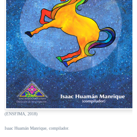
(ENSFJMA, 2018)
Isaac Huamán Manrique, compilador.