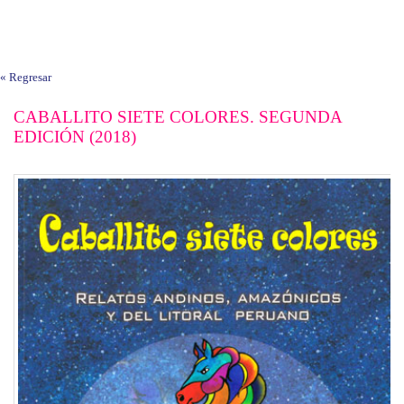
« Regresar
CABALLITO SIETE COLORES. SEGUNDA
EDICIÓN (2018)