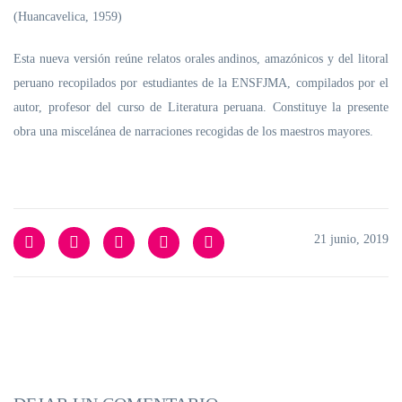
(Huancavelica, 1959)
Esta nueva versión reúne relatos orales andinos, amazónicos y del litoral
peruano recopilados por estudiantes de la ENSFJMA, compilados por el
autor, profesor del curso de Literatura peruana. Constituye la presente
obra una miscelánea de narraciones recogidas de los maestros mayores.
21 junio, 2019