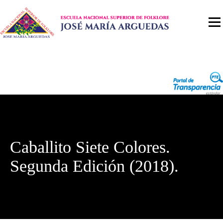
Caballito Siete Colores.
Segunda Edición (2018).