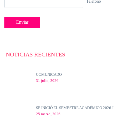
Teléfono
NOTICIAS RECIENTES
COMUNICADO
31 julio, 2026
SE INICIÓ EL SEMESTRE ACADÉMICO 2026-I
25 marzo, 2026