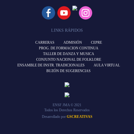
LINKS RÁPIDOS
CARRERAS
ADMISIÓN
CEPRE
PROG. DE FORMACION CONTINUA
TALLER DE DANZA Y MUSICA
CONJUNTO NACIONAL DE FOLKLORE
ENSAMBLE DE INSTR. TRADICIONALES
AULA VIRTUAL
BUZÓN DE SUGERENCIAS
ENSF JMA © 2021
Todos los Derechos Reservados
Desarrollado por
GSCREATIVAS