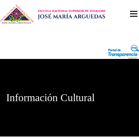
Información Cultural