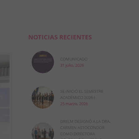
NOTICIAS RECIENTES
COMUNICADO
31 julio, 2026
SE INICIÓ EL SEMESTRE
ACADÉMICO 2026-I
25 marzo, 2026
DRELM DESIGNÓ A LA DRA.
CARMEN ASTOCONDOR
COMO DIRECTORA