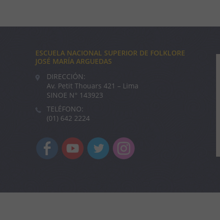
ESCUELA NACIONAL SUPERIOR DE FOLKLORE
JOSÉ MARÍA ARGUEDAS
DIRECCIÓN:
Av. Petit Thouars 421 – Lima
SINOE N° 143923
TELÉFONO:
(01) 642 2224