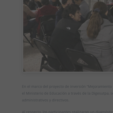
En el marco del proyecto de inversión “Mejoramiento 
el Ministerio de Educación a través de la Digesutpa, s
administrativos y directivos.
Al respecto, los participantes realizaron un diagnóstic