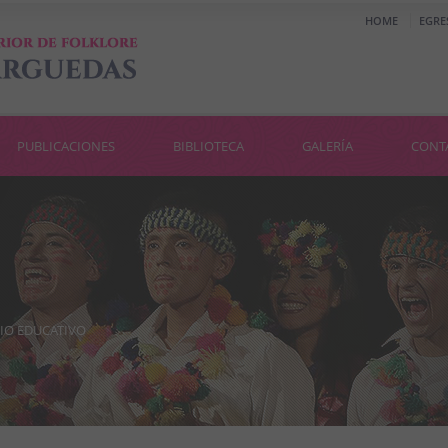
HOME
EGRE
PUBLICACIONES
BIBLIOTECA
GALERÍA
CONT
IO EDUCATIVO