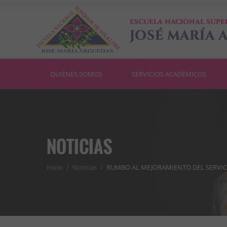
QUIÉNES SOMOS
SERVICIOS ACADÉMICOS
NOTICIAS
Inicio
/
Noticias
/
RUMBO AL MEJORAMIENTO DEL SERVIC