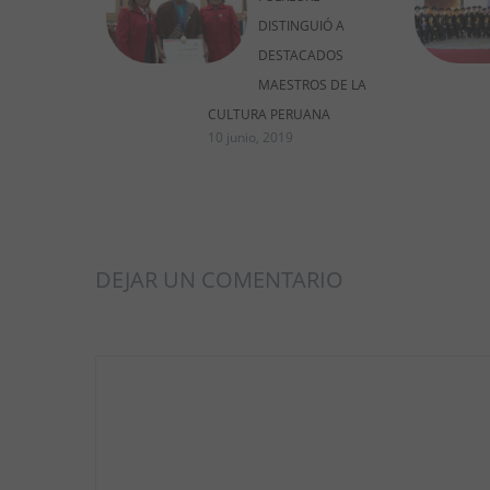
DISTINGUIÓ A
DESTACADOS
MAESTROS DE LA
CULTURA PERUANA
10 junio, 2019
DEJAR UN COMENTARIO