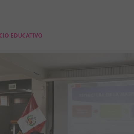
CIO EDUCATIVO