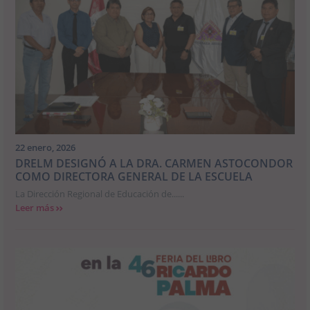
22 enero, 2026
DRELM DESIGNÓ A LA DRA. CARMEN ASTOCONDOR
COMO DIRECTORA GENERAL DE LA ESCUELA
La Dirección Regional de Educación de......
Leer más
>>