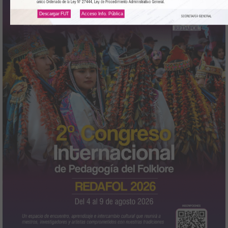
Descargar FUT
Acceso Info. Pública