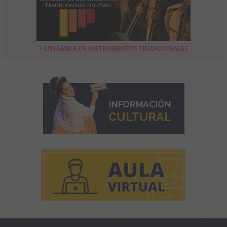
+ ENSAMBLE DE INSTRUMENTOS TRADICIONALES