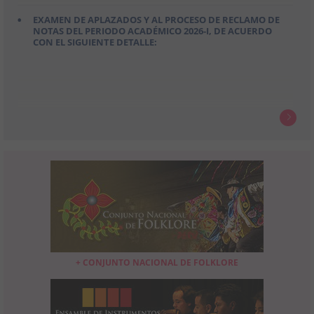
EXAMEN DE APLAZADOS Y AL PROCESO DE RECLAMO DE
NOTAS DEL PERIODO ACADÉMICO 2026-I, DE ACUERDO
CON EL SIGUIENTE DETALLE:
+ CONJUNTO NACIONAL DE FOLKLORE