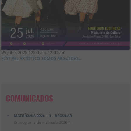
25 julio, 2026
12:00 am
-
12:00 am
FESTIVAL ARTÍSTICO SOMOS ARGUEDAS...
COMUNICADOS
MATRÍCULA 2026 – II – REGULAR
Cronograma de matrícula 2026-II