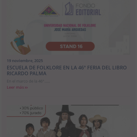
19 noviembre, 2025
ESCUELA DE FOLKLORE EN LA 46° FERIA DEL LIBRO
RICARDO PALMA
En el marco de la 46°......
Leer más
>>